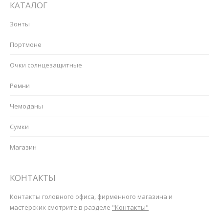
КАТАЛОГ
Зонты
Портмоне
Очки солнцезащитные
Ремни
Чемоданы
Сумки
Магазин
КОНТАКТЫ
Контакты головного офиса, фирменного магазина и
мастерских смотрите в разделе
"Контакты"