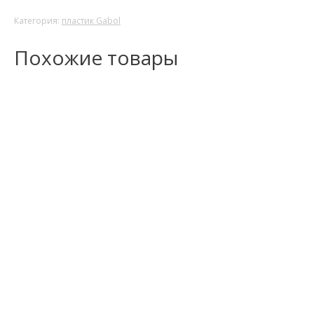
Категория:
пластик Gabol
Похожие товары