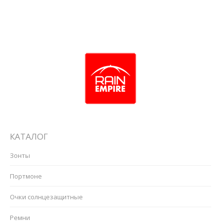
КАТАЛОГ
Зонты
Портмоне
Очки солнцезащитные
Ремни