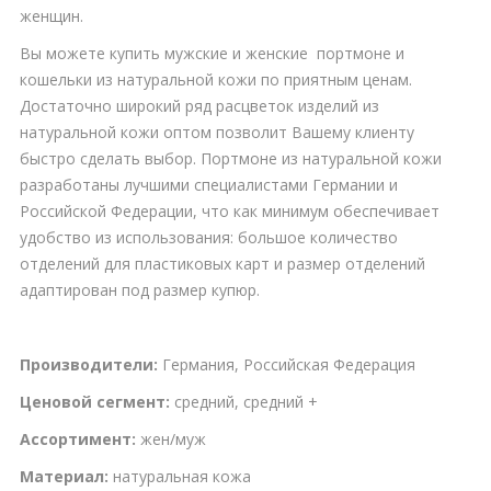
женщин.
Вы можете купить мужские и женские портмоне и
кошельки из натуральной кожи по приятным ценам.
Достаточно широкий ряд расцветок изделий из
натуральной кожи оптом позволит Вашему клиенту
быстро сделать выбор. Портмоне из натуральной кожи
разработаны лучшими специалистами Германии и
Российской Федерации, что как минимум обеспечивает
удобство из использования: большое количество
отделений для пластиковых карт и размер отделений
адаптирован под размер купюр.
Производители:
Германия, Российская Федерация
Ценовой сегмент:
средний, средний +
Ассортимент:
жен/муж
Материал:
натуральная кожа