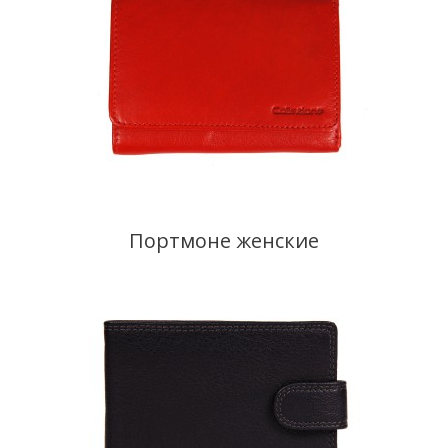
Портмоне женские