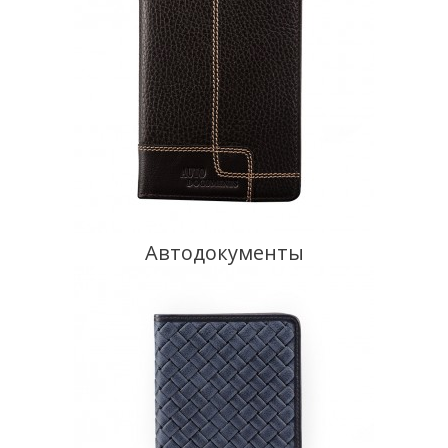
Автодокументы