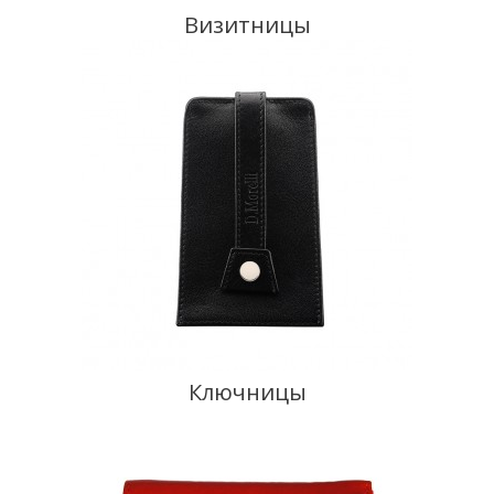
Визитницы
Ключницы