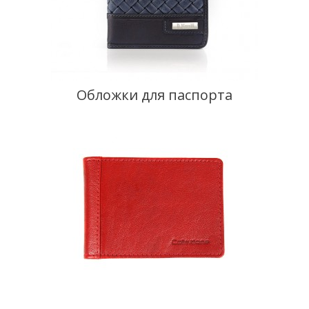
Обложки для паспорта