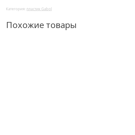
Категория:
пластик Gabol
Похожие товары