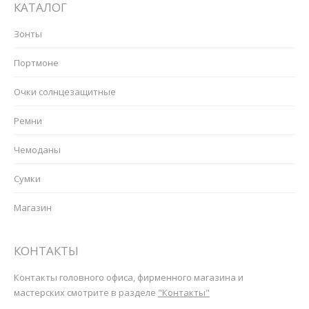
КАТАЛОГ
Зонты
Портмоне
Очки солнцезащитные
Ремни
Чемоданы
Сумки
Магазин
КОНТАКТЫ
Контакты головного офиса, фирменного магазина и
мастерских смотрите в разделе
"Контакты"