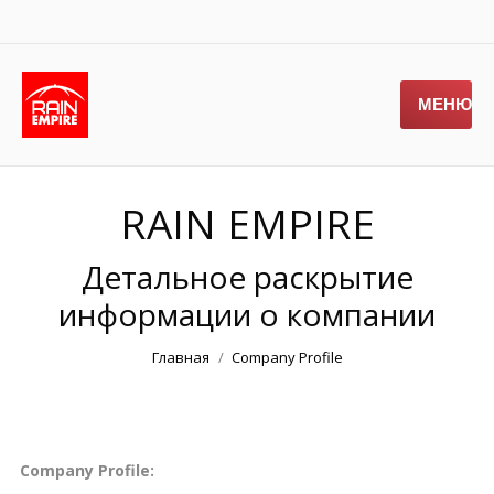
МЕНЮ
RAIN EMPIRE
Детальное раскрытие
информации о компании
Вы здесь:
Главная
Company Profile
Company Profile: