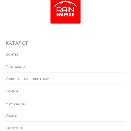
КАТАЛОГ
Зонты
Портмоне
Очки солнцезащитные
Ремни
Чемоданы
Сумки
Магазин