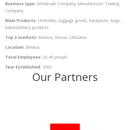
Business type:
Wholesale Company; Manufacturer; Trading
Company
Main Products:
Umbrellas, luggage goods, backpacks, bags,
haberdashery products.
Top 3 markets:
Belarus, Russia, Lithuania
Location:
Belarus
Total Employees:
25-40 people
Year Established:
2000
Our Partners