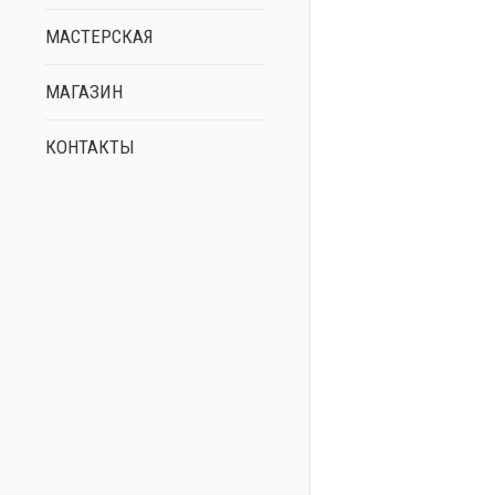
МАСТЕРСКАЯ
МАГАЗИН
КОНТАКТЫ