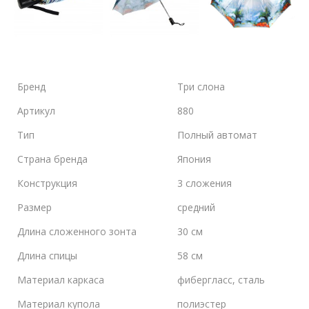
Бренд
Три слона
Артикул
880
Тип
Полный автомат
Страна бренда
Япония
Конструкция
3 сложения
Размер
средний
Длина сложенного зонта
30 см
Длина спицы
58 см
Материал каркаса
фибергласс, сталь
Материал купола
полиэстер