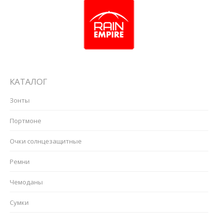
КАТАЛОГ
Зонты
Портмоне
Очки солнцезащитные
Ремни
Чемоданы
Сумки