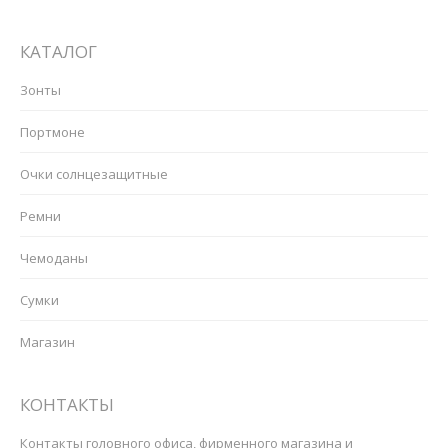
КАТАЛОГ
Зонты
Портмоне
Очки солнцезащитные
Ремни
Чемоданы
Сумки
Магазин
КОНТАКТЫ
Контакты головного офиса, фирменного магазина и