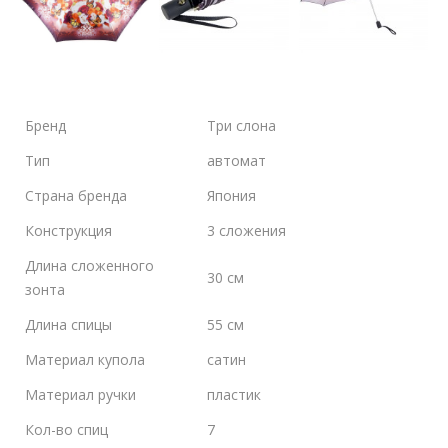
Бренд
Три слона
Тип
автомат
Страна бренда
Япония
Конструкция
3 сложения
Длина сложенного
30 см
зонта
Длина спицы
55 см
Материал купола
сатин
Материал ручки
пластик
Кол-во спиц
7