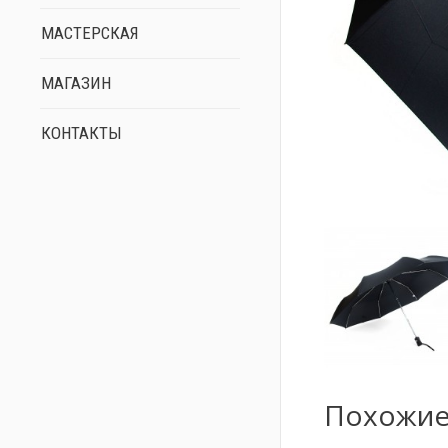
МАСТЕРСКАЯ
МАГАЗИН
КОНТАКТЫ
Похожие