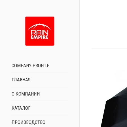
COMPANY PROFILE
ГЛАВНАЯ
О КОМПАНИИ
КАТАЛОГ
ПРОИЗВОДСТВО