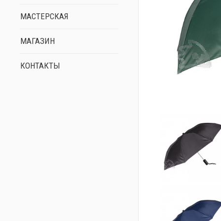
МАСТЕРСКАЯ
МАГАЗИН
КОНТАКТЫ