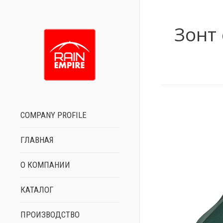
Зонт
COMPANY PROFILE
ГЛАВНАЯ
О КОМПАНИИ
КАТАЛОГ
ПРОИЗВОДСТВО