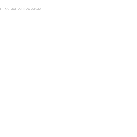
нт складной под заказ