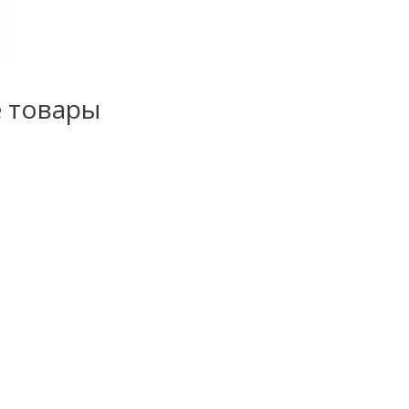
 товары