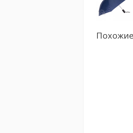
Похожие