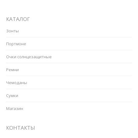
КАТАЛОГ
Зонты
Портмоне
Очки солнцезащитные
Ремни
Чемоданы
Сумки
Магазин
КОНТАКТЫ