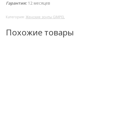
Гарантия:
12 месяцев
Категория:
Женские зонты GIMPEL
Похожие товары