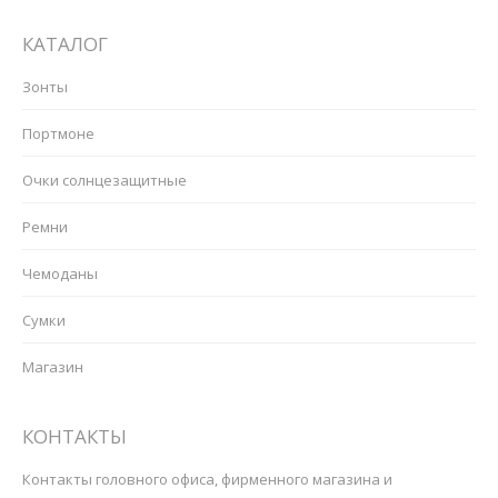
КАТАЛОГ
Зонты
Портмоне
Очки солнцезащитные
Ремни
Чемоданы
Сумки
Магазин
КОНТАКТЫ
Контакты головного офиса, фирменного магазина и