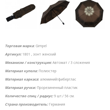
Торговая марка
:
Gimpel
Артикул:
1801 , зонт женский
Механизм / конструкция:
Автомат / 3 сложения
Материал купола:
Полиэстер
Материал каркаса
:
алюминий/фиберглас
Материал ручки:
Прорезиненный пластик
Количество спиц / радиус:
9 шт./ 56 см.
Страна производитель:
Германия