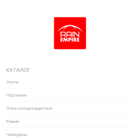
КАТАЛОГ
Зонты
Портмоне
Очки солнцезащитные
Ремни
Чемоданы