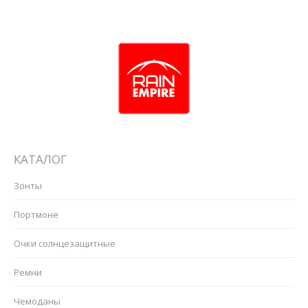
КАТАЛОГ
Зонты
Портмоне
Очки солнцезащитные
Ремни
Чемоданы