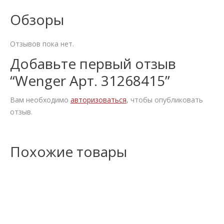
Обзоры
Отзывов пока нет.
Добавьте первый отзыв
“Wenger Арт. 31268415”
Вам необходимо
авторизоваться
, чтобы опубликовать
отзыв.
Похожие товары