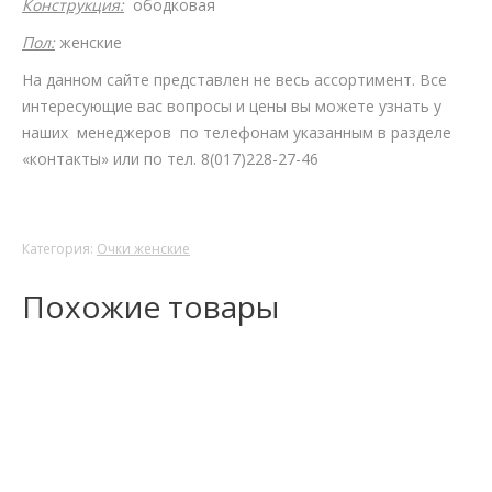
Конструкция:
ободковая
Пол:
женские
На данном сайте представлен не весь ассортимент. Все
интересующие вас вопросы и цены вы можете узнать у
наших менеджеров по телефонам указанным в разделе
«контакты» или по тел. 8(017)228-27-46
Категория:
Очки женские
Похожие товары