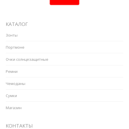
КАТАЛОГ
Зонты
Портмоне
Очки солнцезащитные
Ремни
Чемоданы
Сумки
Магазин
КОНТАКТЫ