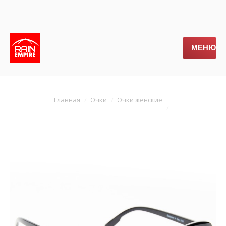
МЕНЮ
Главная
Очки
Очки женские