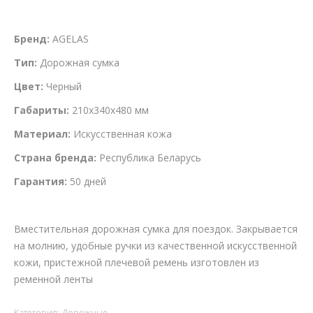
Бренд:
AGELAS
Тип:
Дорожная сумка
Цвет:
Черный
Габариты:
210х340х480 мм
Материал:
Искусственная кожа
Страна бренда:
Республика Беларусь
Гарантия:
50 дней
Вместительная дорожная сумка для поездок. Закрывается
на молнию, удобные ручки из качественной искусственной
кожи, пристежной плечевой ремень изготовлен из
ременной ленты
Категория:
Дорожные