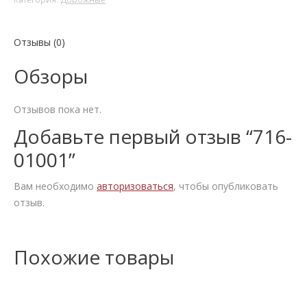
Отзывы (0)
Обзоры
Отзывов пока нет.
Добавьте первый отзыв “716-
01001”
Вам необходимо
авторизоваться
, чтобы опубликовать
отзыв.
Похожие товары