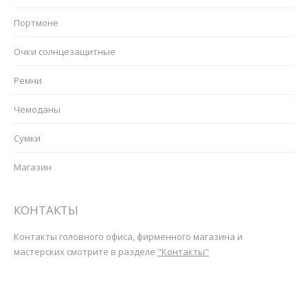
Портмоне
Очки солнцезащитные
Ремни
Чемоданы
Сумки
Магазин
КОНТАКТЫ
Контакты головного офиса, фирменного магазина и
мастерских смотрите в разделе
"Контакты"