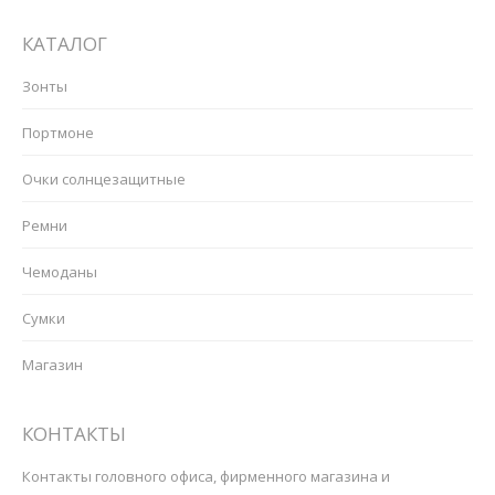
КАТАЛОГ
Зонты
Портмоне
Очки солнцезащитные
Ремни
Чемоданы
Сумки
Магазин
КОНТАКТЫ
Контакты головного офиса, фирменного магазина и