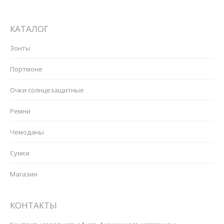
КАТАЛОГ
Зонты
Портмоне
Очки солнцезащитные
Ремни
Чемоданы
Сумки
Магазин
КОНТАКТЫ