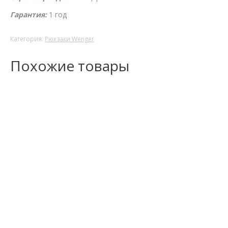
Гарантия:
1 год
Категория:
Рюкзаки Wenger
Похожие товары