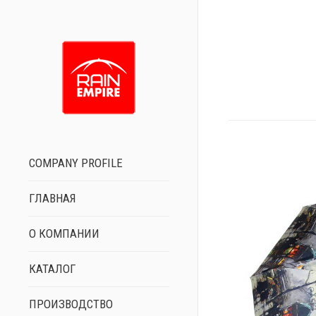
COMPANY PROFILE
ГЛАВНАЯ
О КОМПАНИИ
КАТАЛОГ
ПРОИЗВОДСТВО