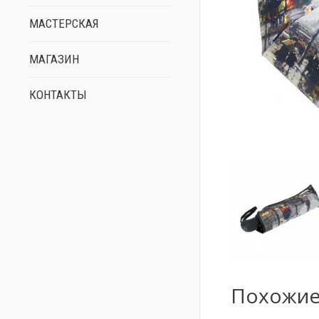
МАСТЕРСКАЯ
МАГАЗИН
КОНТАКТЫ
Похожие