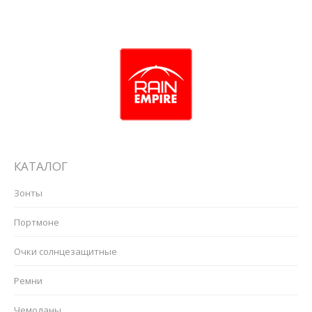
КАТАЛОГ
Зонты
Портмоне
Очки солнцезащитные
Ремни
Чемоданы