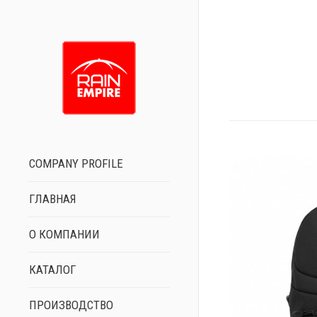
COMPANY PROFILE
ГЛАВНАЯ
О КОМПАНИИ
КАТАЛОГ
ПРОИЗВОДСТВО