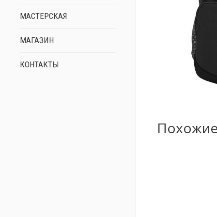
МАСТЕРСКАЯ
МАГАЗИН
КОНТАКТЫ
Похожие