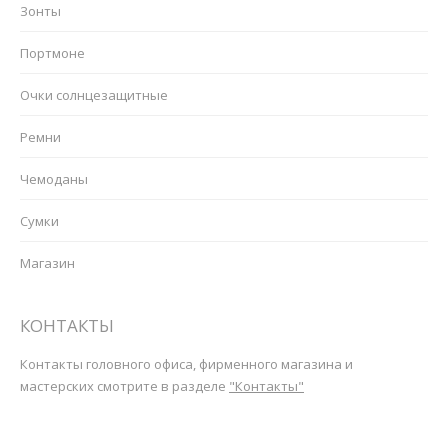
Зонты
Портмоне
Очки солнцезащитные
Ремни
Чемоданы
Сумки
Магазин
КОНТАКТЫ
Контакты головного офиса, фирменного магазина и
мастерских смотрите в разделе
"Контакты"