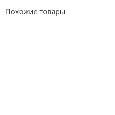
Похожие товары