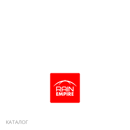
Зонт GIMPEL арт.1000
КАТАЛОГ